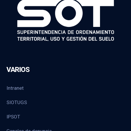
VARIOS
Intranet
SIOTUGS
IPSOT