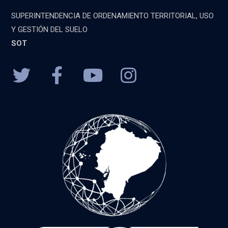
SUPERINTENDENCIA DE ORDENAMIENTO TERRITORIAL, USO
Y GESTIÓN DEL SUELO
SOT