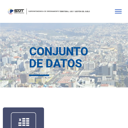
CONJUNTO
DE DATOS