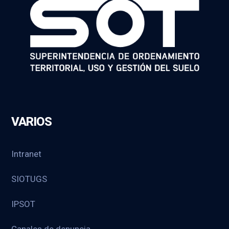
VARIOS
Intranet
SIOTUGS
IPSOT