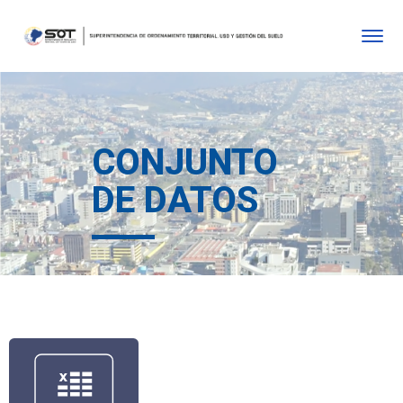
CONJUNTO
DE DATOS