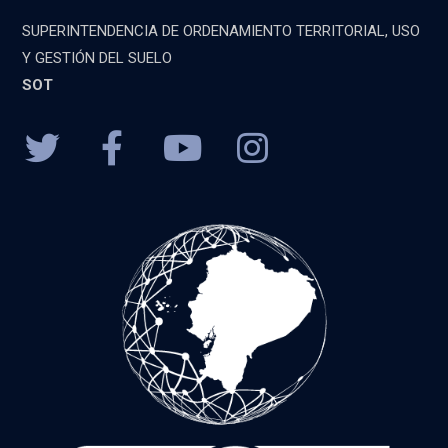
SUPERINTENDENCIA DE ORDENAMIENTO TERRITORIAL, USO
Y GESTIÓN DEL SUELO
SOT