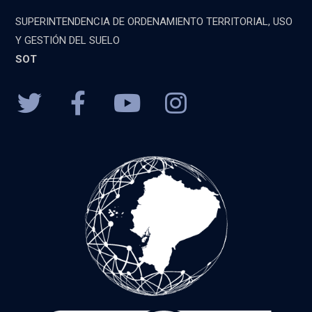
SUPERINTENDENCIA DE ORDENAMIENTO TERRITORIAL, USO
Y GESTIÓN DEL SUELO
SOT