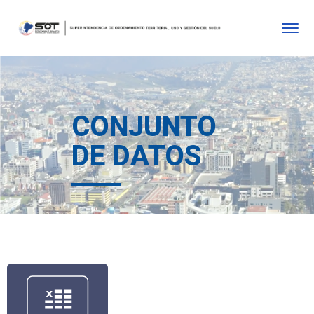
CONJUNTO
DE DATOS