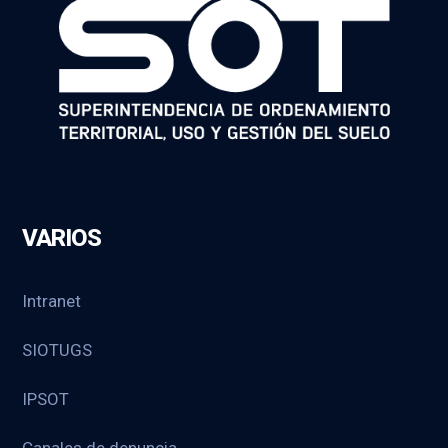
VARIOS
Intranet
SIOTUGS
IPSOT