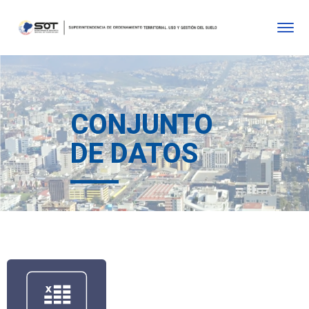
CONJUNTO
DE DATOS