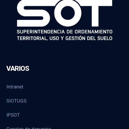
VARIOS
Intranet
SIOTUGS
IPSOT