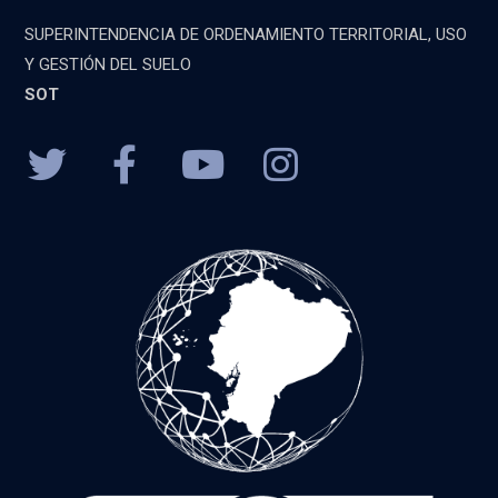
SUPERINTENDENCIA DE ORDENAMIENTO TERRITORIAL, USO
Y GESTIÓN DEL SUELO
SOT