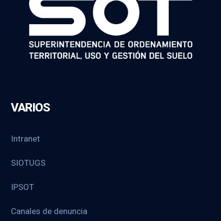
VARIOS
Intranet
SIOTUGS
IPSOT
Canales de denuncia