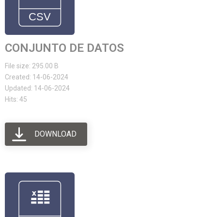
CONJUNTO DE DATOS
File size: 295.00 B
Created: 14-06-2024
Updated: 14-06-2024
Hits: 45
DOWNLOAD