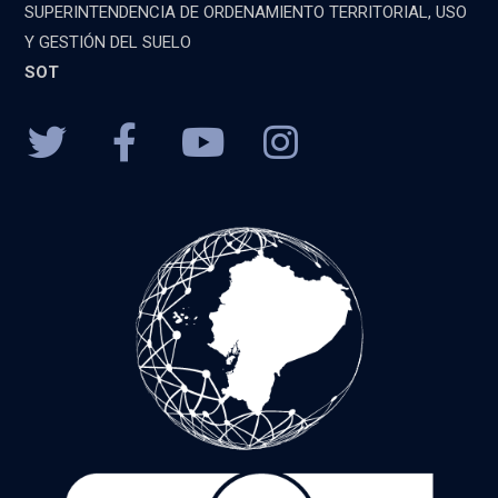
SUPERINTENDENCIA DE ORDENAMIENTO TERRITORIAL, USO
Y GESTIÓN DEL SUELO
SOT