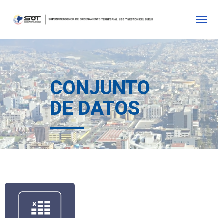
CONJUNTO
DE DATOS