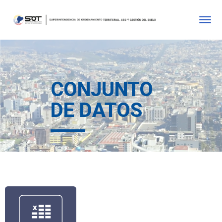
CONJUNTO
DE DATOS