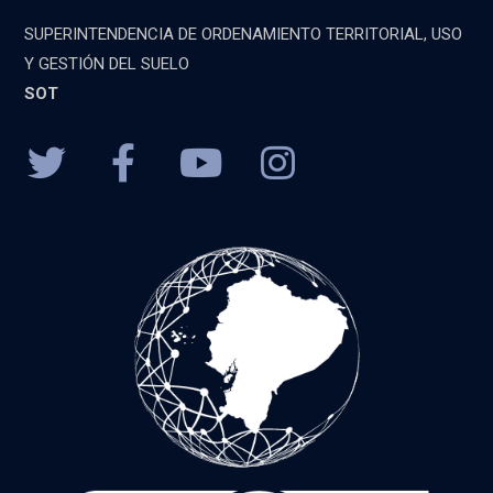
SUPERINTENDENCIA DE ORDENAMIENTO TERRITORIAL, USO
Y GESTIÓN DEL SUELO
SOT