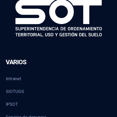
VARIOS
Intranet
SIOTUGS
IPSOT