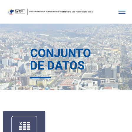
CONJUNTO
DE DATOS