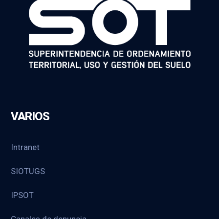
VARIOS
Intranet
SIOTUGS
IPSOT