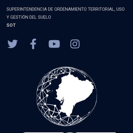
SUPERINTENDENCIA DE ORDENAMIENTO TERRITORIAL, USO
Y GESTIÓN DEL SUELO
SOT