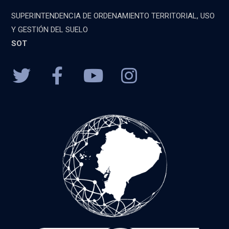
SUPERINTENDENCIA DE ORDENAMIENTO TERRITORIAL, USO
Y GESTIÓN DEL SUELO
SOT