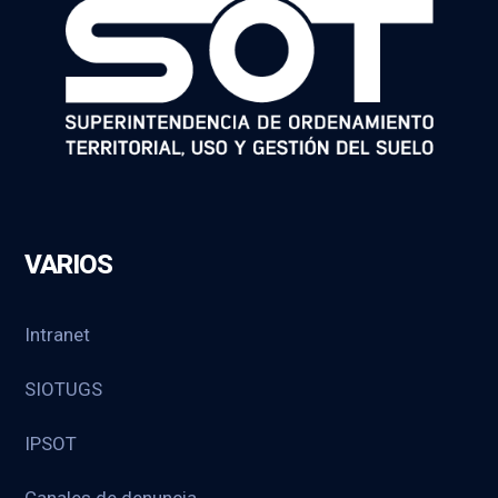
VARIOS
Intranet
SIOTUGS
IPSOT