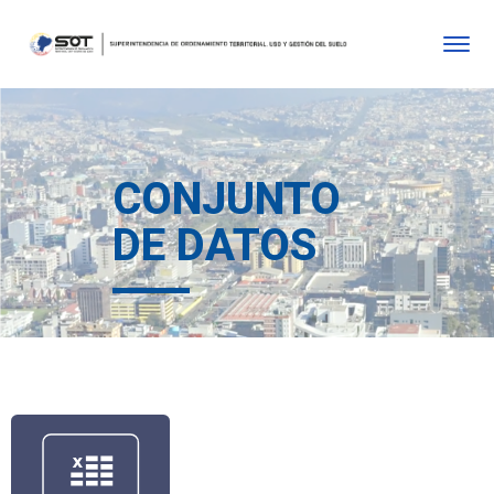
CONJUNTO
DE DATOS