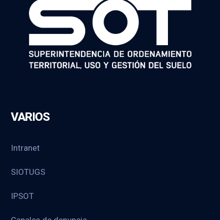
VARIOS
Intranet
SIOTUGS
IPSOT