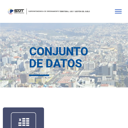
CONJUNTO
DE DATOS