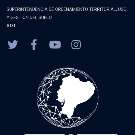
SUPERINTENDENCIA DE ORDENAMIENTO TERRITORIAL, USO
Y GESTIÓN DEL SUELO
SOT