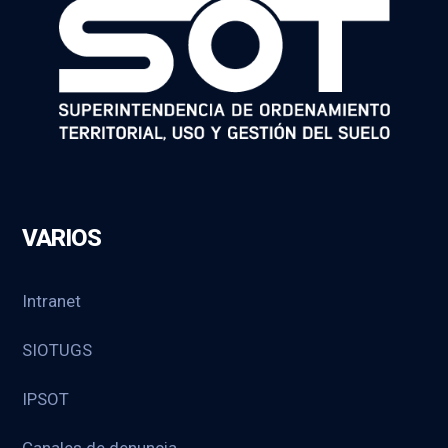
VARIOS
Intranet
SIOTUGS
IPSOT