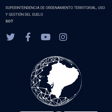
SUPERINTENDENCIA DE ORDENAMIENTO TERRITORIAL, USO
Y GESTIÓN DEL SUELO
SOT