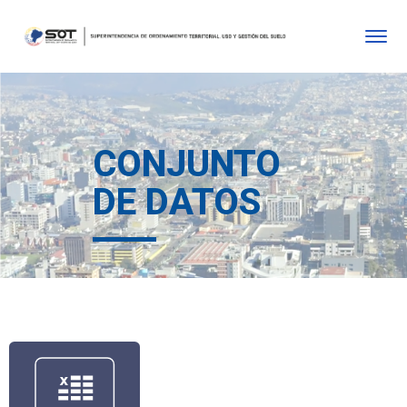
CONJUNTO
DE DATOS