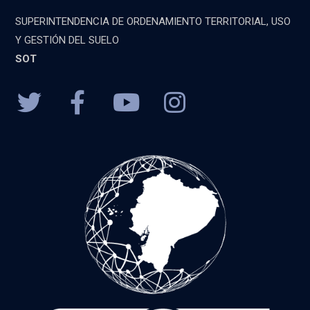
SUPERINTENDENCIA DE ORDENAMIENTO TERRITORIAL, USO
Y GESTIÓN DEL SUELO
SOT