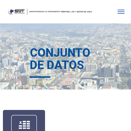
CONJUNTO
DE DATOS