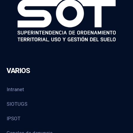
VARIOS
Intranet
SIOTUGS
IPSOT