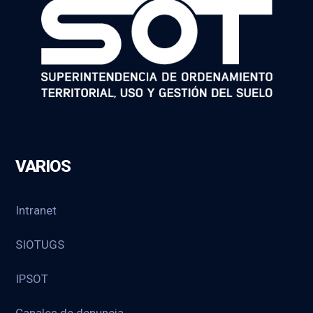
VARIOS
Intranet
SIOTUGS
IPSOT