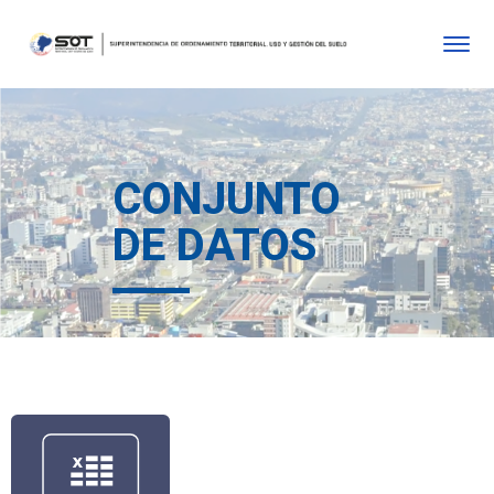
CONJUNTO
DE DATOS