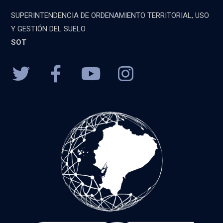
SUPERINTENDENCIA DE ORDENAMIENTO TERRITORIAL, USO
Y GESTIÓN DEL SUELO
SOT