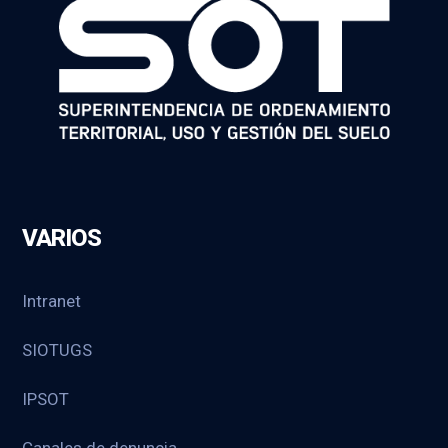
VARIOS
Intranet
SIOTUGS
IPSOT