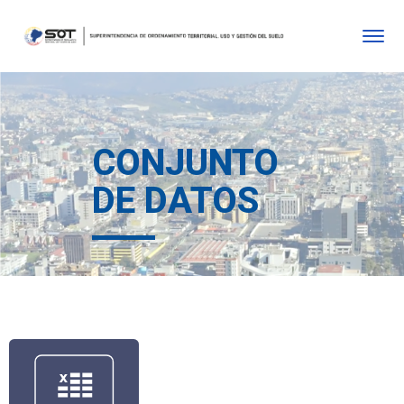
CONJUNTO
DE DATOS