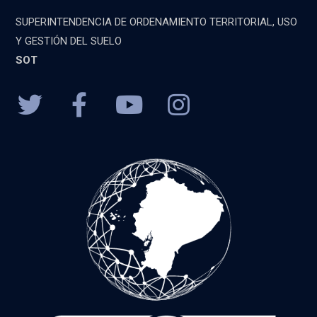
SUPERINTENDENCIA DE ORDENAMIENTO TERRITORIAL, USO
Y GESTIÓN DEL SUELO
SOT