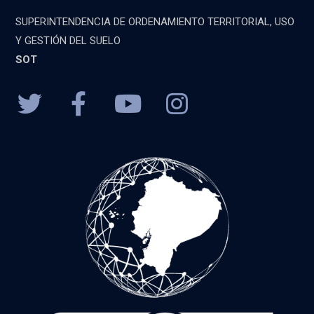
SUPERINTENDENCIA DE ORDENAMIENTO TERRITORIAL, USO
Y GESTIÓN DEL SUELO
SOT