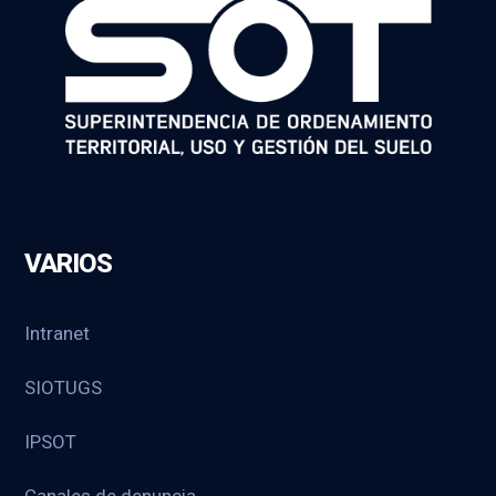
VARIOS
Intranet
SIOTUGS
IPSOT