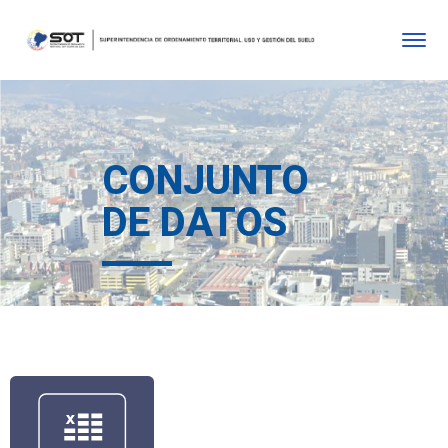
CONJUNTO
DE DATOS