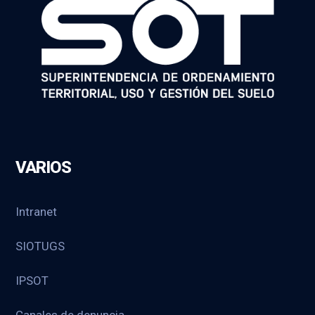
VARIOS
Intranet
SIOTUGS
IPSOT