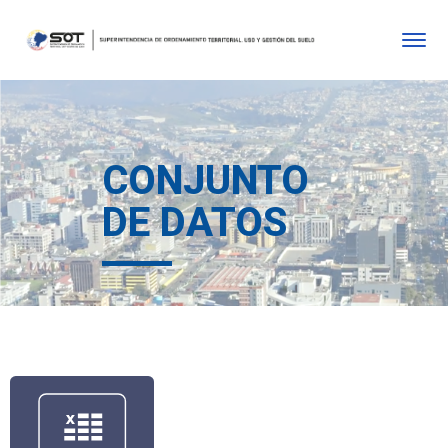
CONJUNTO
DE DATOS