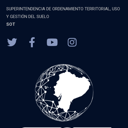
SUPERINTENDENCIA DE ORDENAMIENTO TERRITORIAL, USO
Y GESTIÓN DEL SUELO
SOT