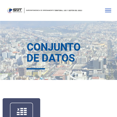
CONJUNTO
DE DATOS