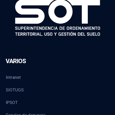
VARIOS
Intranet
SIOTUGS
IPSOT