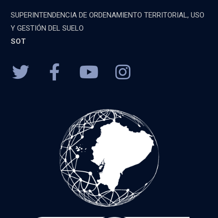
SUPERINTENDENCIA DE ORDENAMIENTO TERRITORIAL, USO
Y GESTIÓN DEL SUELO
SOT