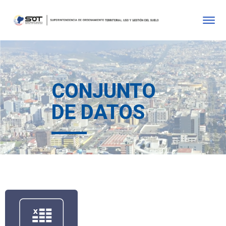
CONJUNTO
DE DATOS