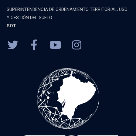
SUPERINTENDENCIA DE ORDENAMIENTO TERRITORIAL, USO
Y GESTIÓN DEL SUELO
SOT