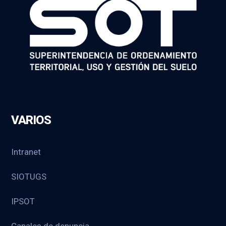
VARIOS
Intranet
SIOTUGS
IPSOT