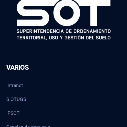
VARIOS
Intranet
SIOTUGS
IPSOT