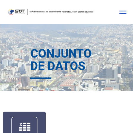
CONJUNTO
DE DATOS