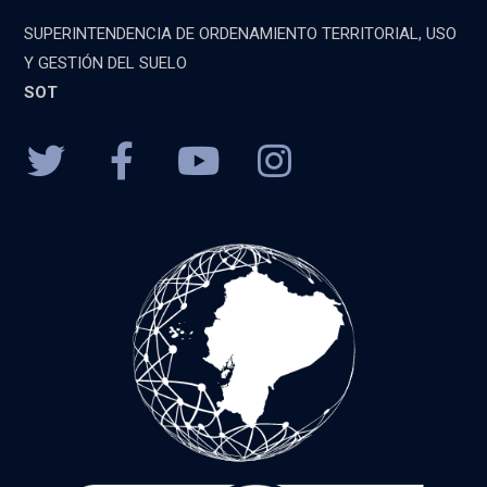
SUPERINTENDENCIA DE ORDENAMIENTO TERRITORIAL, USO
Y GESTIÓN DEL SUELO
SOT