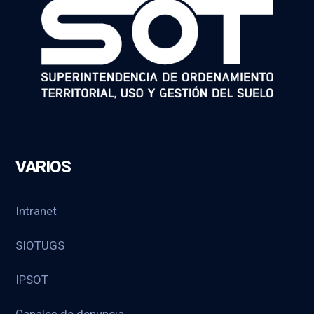
VARIOS
Intranet
SIOTUGS
IPSOT