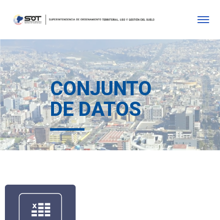
CONJUNTO
DE DATOS