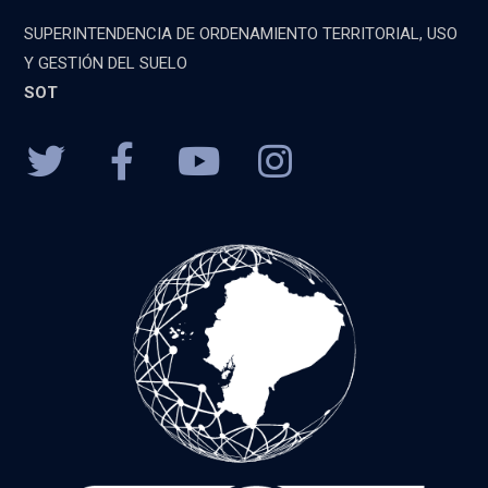
SUPERINTENDENCIA DE ORDENAMIENTO TERRITORIAL, USO
Y GESTIÓN DEL SUELO
SOT