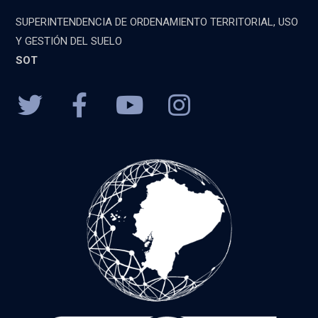
SUPERINTENDENCIA DE ORDENAMIENTO TERRITORIAL, USO
Y GESTIÓN DEL SUELO
SOT