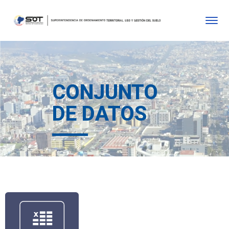
CONJUNTO
DE DATOS