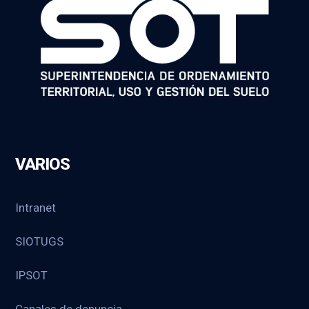
VARIOS
Intranet
SIOTUGS
IPSOT