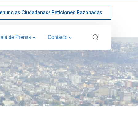
enuncias Ciudadanas/ Peticiones Razonadas
ala de Prensa
Contacto