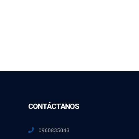
CONTÁCTANOS
0960835043