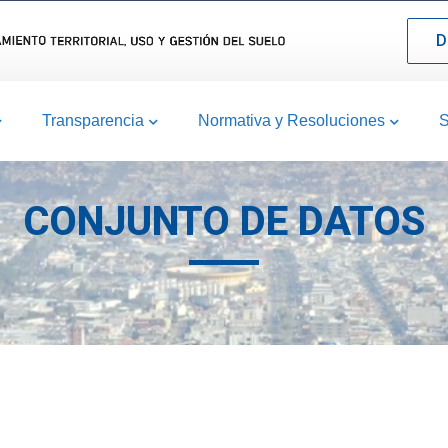
D
Transparencia
Normativa y Resoluciones
S
CONJUNTO DE DATOS