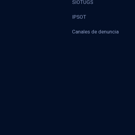
SIOTUGS
IPSOT
Canales de denuncia