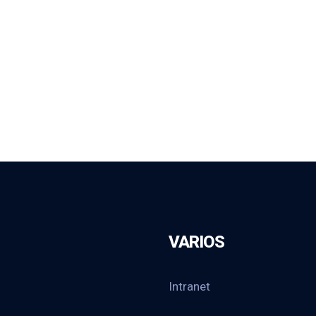
VARIOS
Intranet