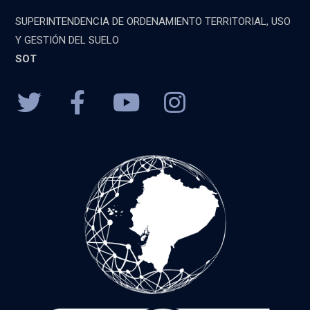
SUPERINTENDENCIA DE ORDENAMIENTO TERRITORIAL, USO
Y GESTIÓN DEL SUELO
SOT