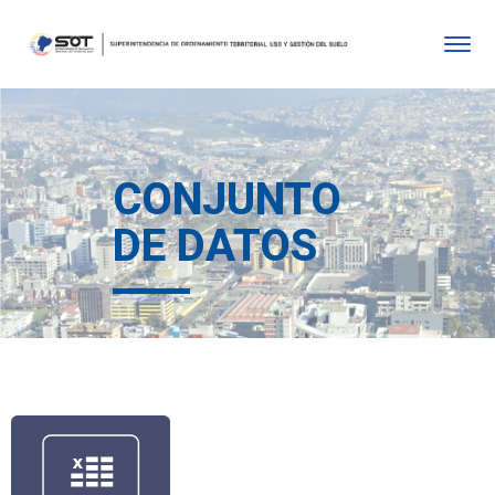
CONJUNTO
DE DATOS