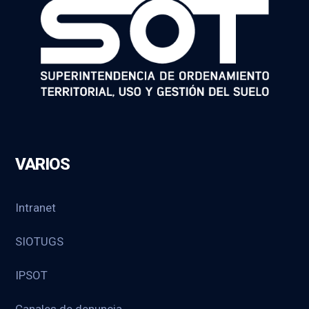
VARIOS
Intranet
SIOTUGS
IPSOT