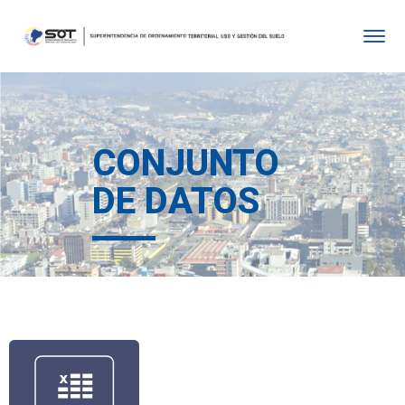
CONJUNTO
DE DATOS