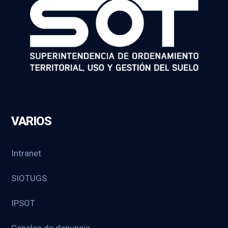
VARIOS
Intranet
SIOTUGS
IPSOT