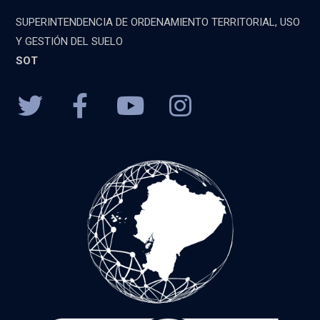
SUPERINTENDENCIA DE ORDENAMIENTO TERRITORIAL, USO
Y GESTIÓN DEL SUELO
SOT