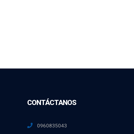
CONTÁCTANOS
0960835043