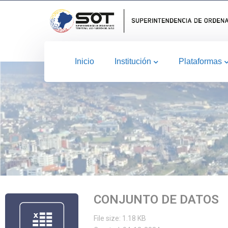
Inicio
Institución
Plataformas
CONJUNTO DE DATOS
File size: 1.18 KB