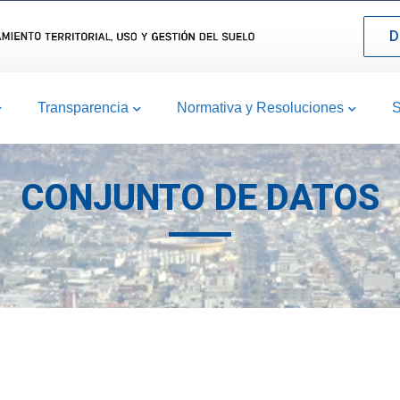
D
Transparencia
Normativa y Resoluciones
S
CONJUNTO DE DATOS