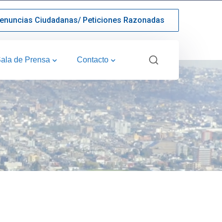
enuncias Ciudadanas/ Peticiones Razonadas
ala de Prensa
Contacto