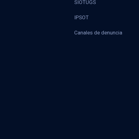
SIOTUGS
IPSOT
Canales de denuncia