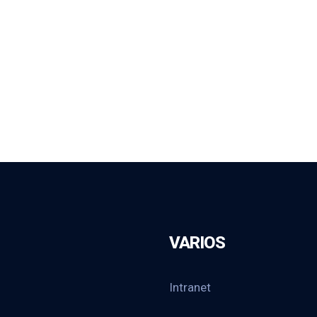
VARIOS
Intranet