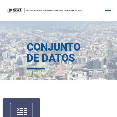
CONJUNTO
DE DATOS