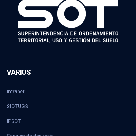
VARIOS
Intranet
SIOTUGS
IPSOT