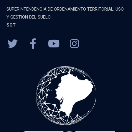
SUPERINTENDENCIA DE ORDENAMIENTO TERRITORIAL, USO
Y GESTIÓN DEL SUELO
SOT