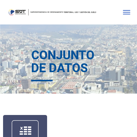
CONJUNTO
DE DATOS