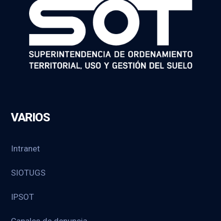
VARIOS
Intranet
SIOTUGS
IPSOT