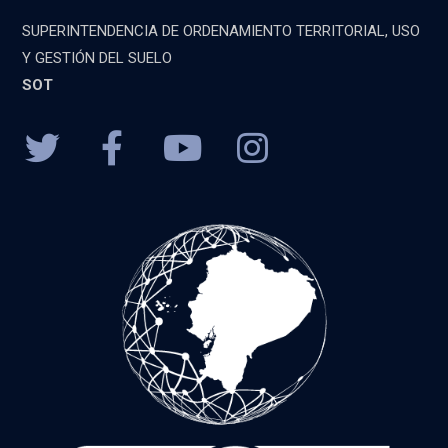
SUPERINTENDENCIA DE ORDENAMIENTO TERRITORIAL, USO
Y GESTIÓN DEL SUELO
SOT