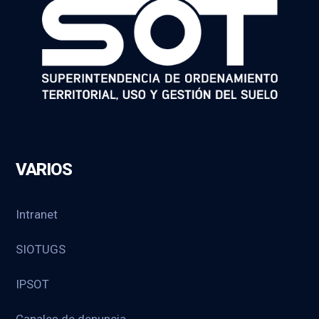
VARIOS
Intranet
SIOTUGS
IPSOT