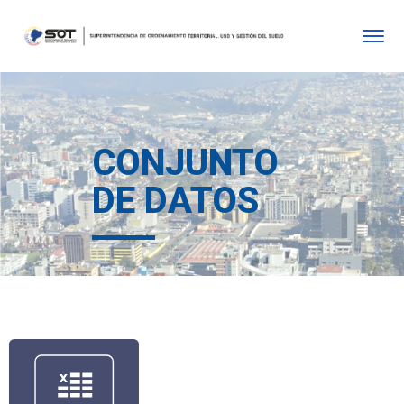
CONJUNTO
DE DATOS