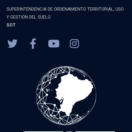
SUPERINTENDENCIA DE ORDENAMIENTO TERRITORIAL, USO
Y GESTIÓN DEL SUELO
SOT