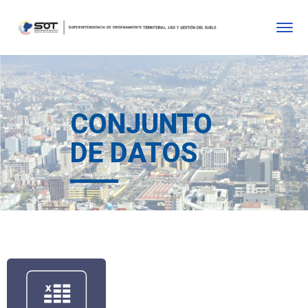
CONJUNTO
DE DATOS