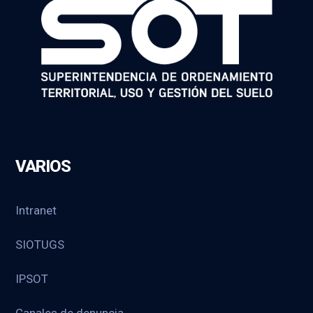
VARIOS
Intranet
SIOTUGS
IPSOT