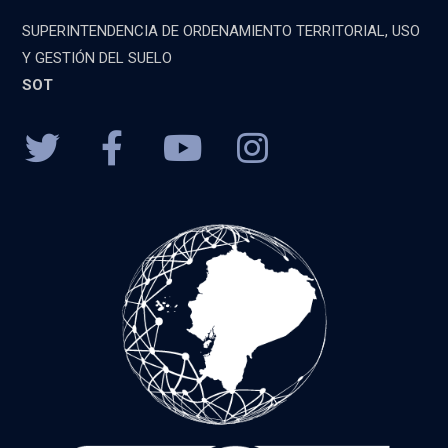
SUPERINTENDENCIA DE ORDENAMIENTO TERRITORIAL, USO
Y GESTIÓN DEL SUELO
SOT