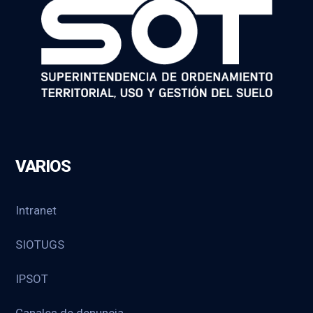
VARIOS
Intranet
SIOTUGS
IPSOT