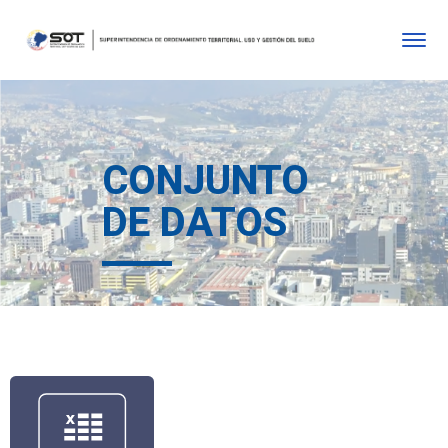
CONJUNTO
DE DATOS