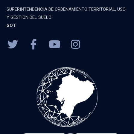
SUPERINTENDENCIA DE ORDENAMIENTO TERRITORIAL, USO
Y GESTIÓN DEL SUELO
SOT