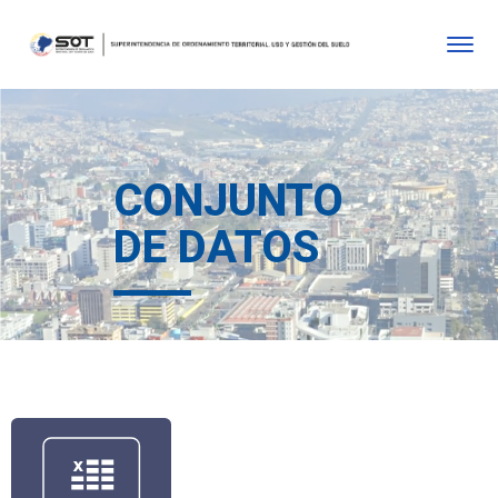
CONJUNTO
DE DATOS