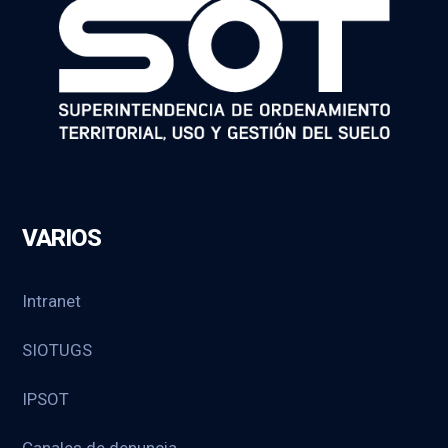
VARIOS
Intranet
SIOTUGS
IPSOT