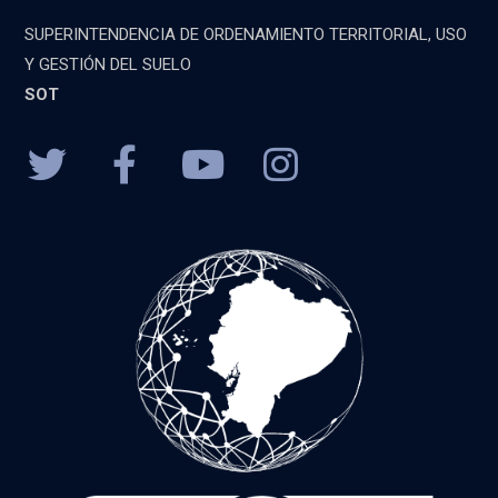
SUPERINTENDENCIA DE ORDENAMIENTO TERRITORIAL, USO
Y GESTIÓN DEL SUELO
SOT