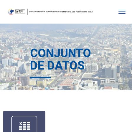
CONJUNTO
DE DATOS