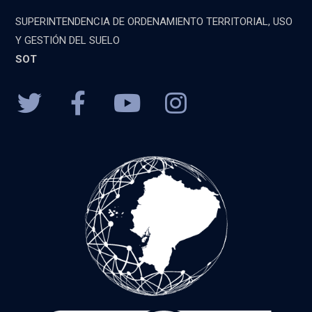
SUPERINTENDENCIA DE ORDENAMIENTO TERRITORIAL, USO
Y GESTIÓN DEL SUELO
SOT