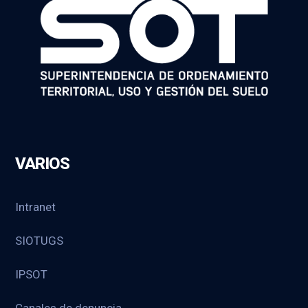
VARIOS
Intranet
SIOTUGS
IPSOT