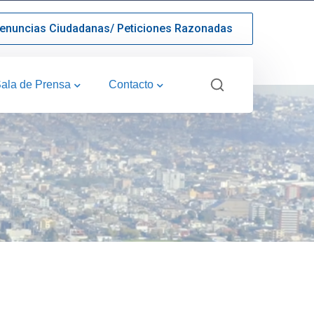
enuncias Ciudadanas/ Peticiones Razonadas
ala de Prensa
Contacto