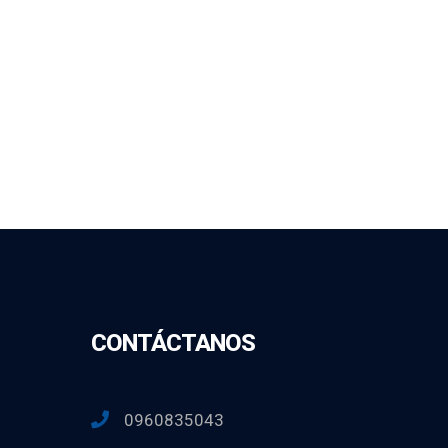
CONTÁCTANOS
0960835043