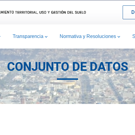
D
Transparencia
Normativa y Resoluciones
S
CONJUNTO DE DATOS