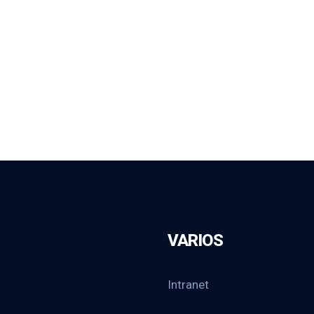
VARIOS
Intranet