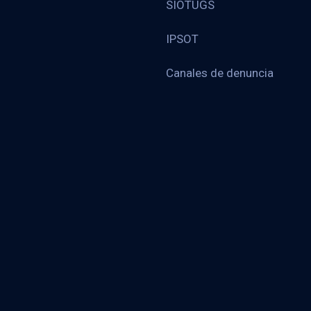
SIOTUGS
IPSOT
Canales de denuncia