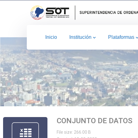
Inicio
Institución
Plataformas
CONJUNTO DE DATOS
File size: 266.00 B