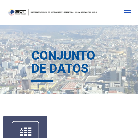
CONJUNTO
DE DATOS