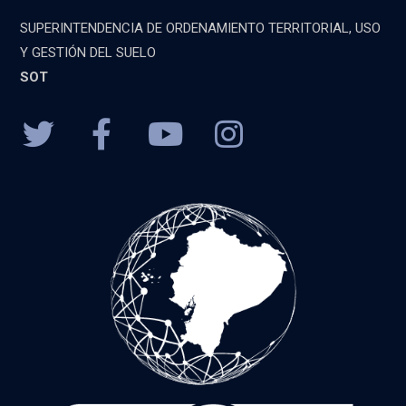
SUPERINTENDENCIA DE ORDENAMIENTO TERRITORIAL, USO
Y GESTIÓN DEL SUELO
SOT