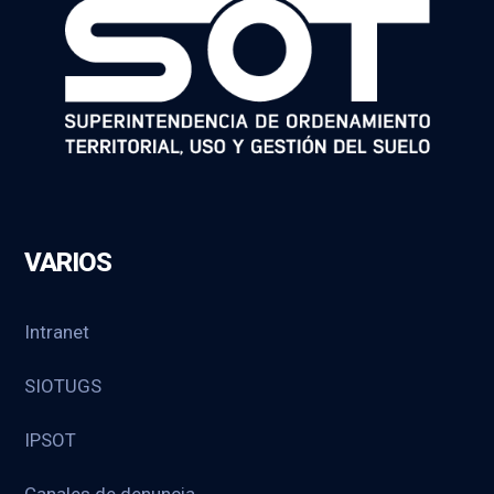
VARIOS
Intranet
SIOTUGS
IPSOT