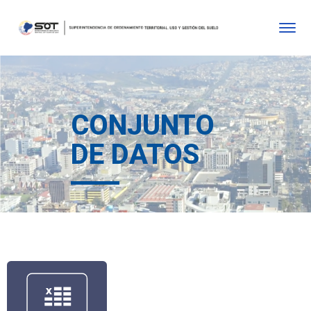
CONJUNTO
DE DATOS