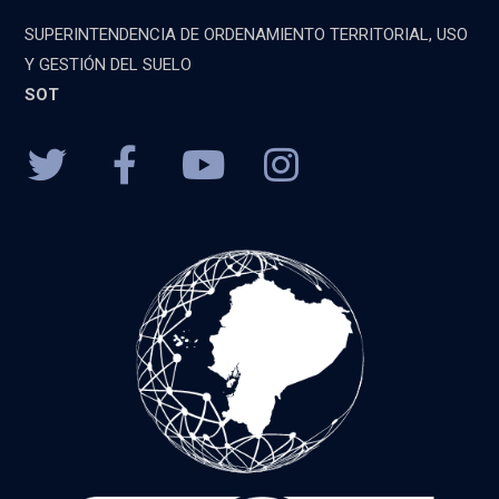
SUPERINTENDENCIA DE ORDENAMIENTO TERRITORIAL, USO
Y GESTIÓN DEL SUELO
SOT