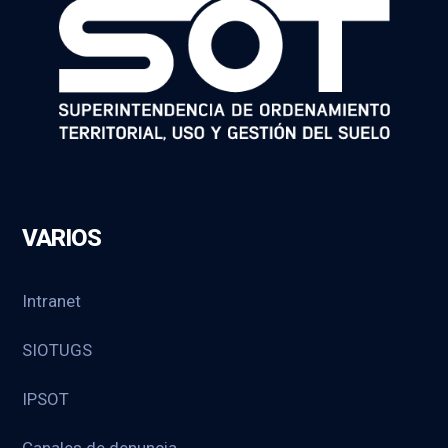
VARIOS
Intranet
SIOTUGS
IPSOT