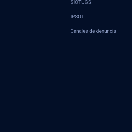
SIOTUGS
IPSOT
Canales de denuncia