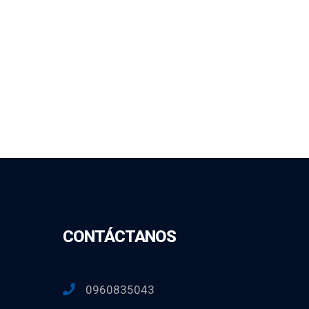
CONTÁCTANOS
0960835043