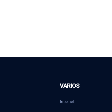
VARIOS
Intranet