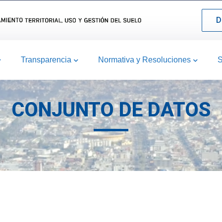
D
Transparencia
Normativa y Resoluciones
S
CONJUNTO DE DATOS