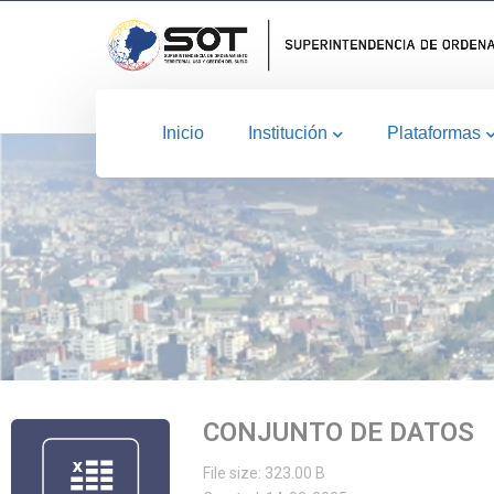
Inicio
Institución
Plataformas
CONJUNTO DE DATOS
File size: 323.00 B