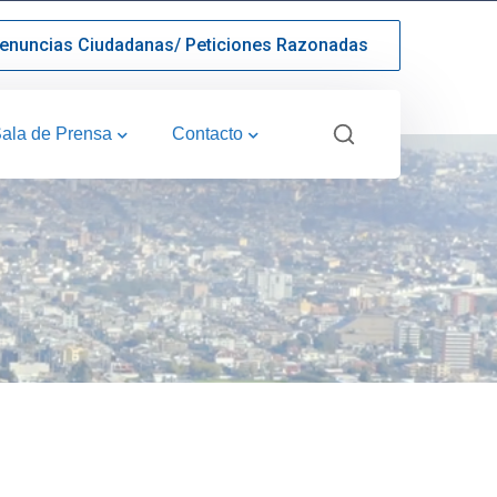
enuncias Ciudadanas/ Peticiones Razonadas
ala de Prensa
Contacto