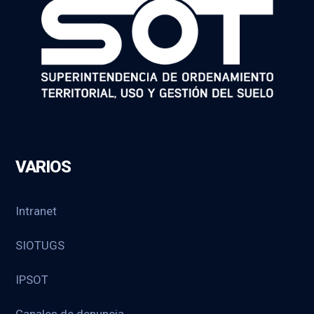
VARIOS
Intranet
SIOTUGS
IPSOT