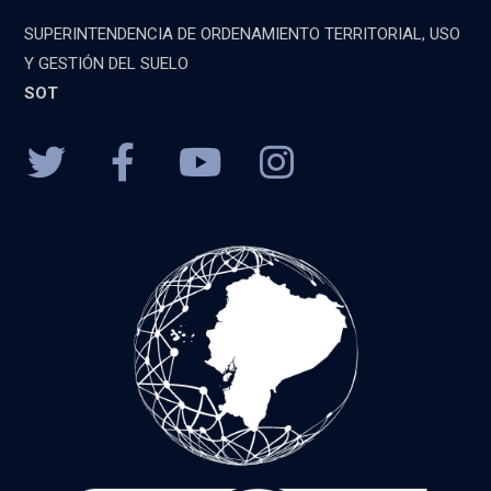
SUPERINTENDENCIA DE ORDENAMIENTO TERRITORIAL, USO
Y GESTIÓN DEL SUELO
SOT