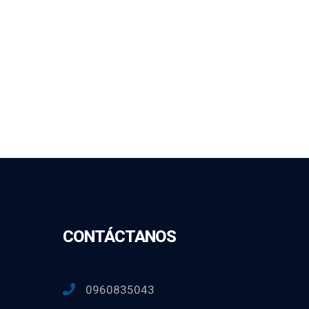
CONTÁCTANOS
0960835043