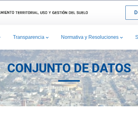
D
Transparencia
Normativa y Resoluciones
S
CONJUNTO DE DATOS