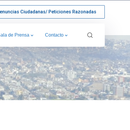
enuncias Ciudadanas/ Peticiones Razonadas
ala de Prensa
Contacto