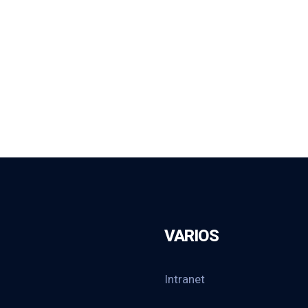
VARIOS
Intranet