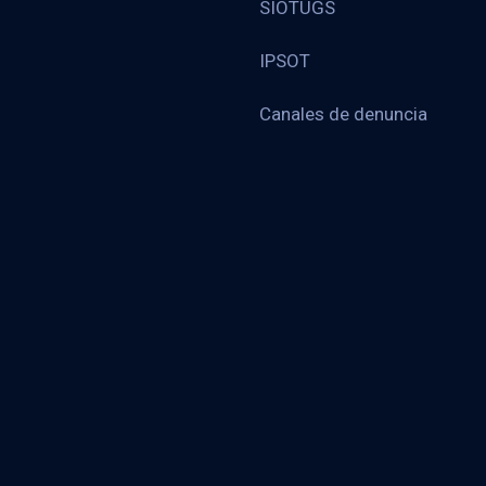
SIOTUGS
IPSOT
Canales de denuncia