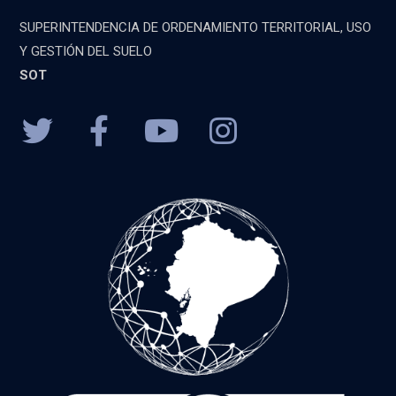
SUPERINTENDENCIA DE ORDENAMIENTO TERRITORIAL, USO
Y GESTIÓN DEL SUELO
SOT