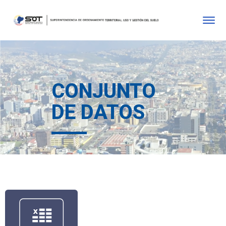
CONJUNTO
DE DATOS