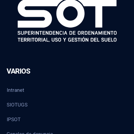
VARIOS
Intranet
SIOTUGS
IPSOT