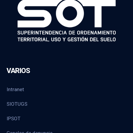
VARIOS
Intranet
SIOTUGS
IPSOT