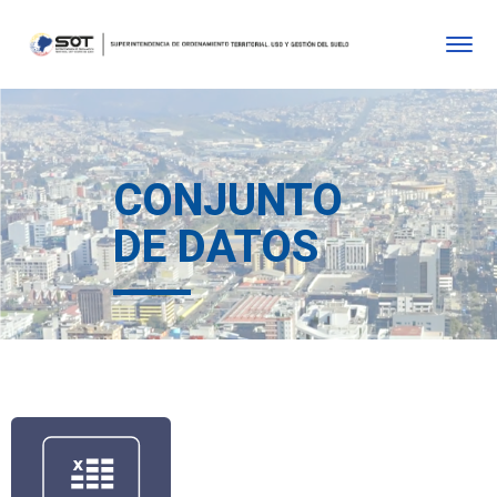
CONJUNTO
DE DATOS