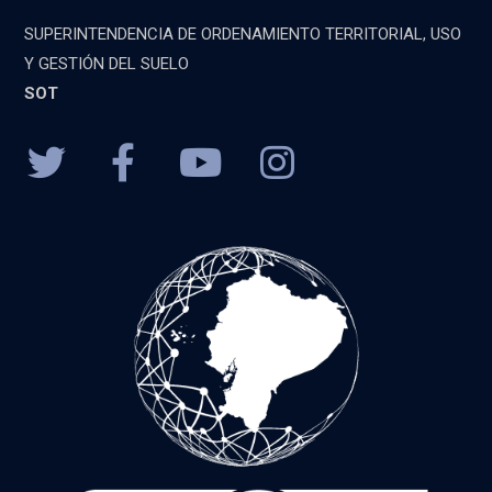
SUPERINTENDENCIA DE ORDENAMIENTO TERRITORIAL, USO
Y GESTIÓN DEL SUELO
SOT