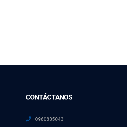
CONTÁCTANOS
0960835043