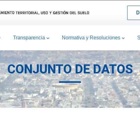
D
Transparencia
Normativa y Resoluciones
S
CONJUNTO DE DATOS