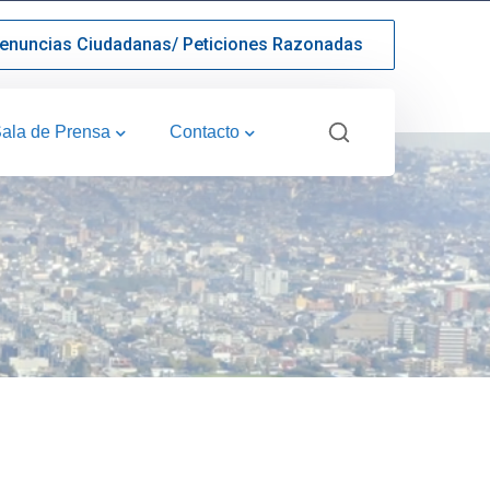
enuncias Ciudadanas/ Peticiones Razonadas
ala de Prensa
Contacto