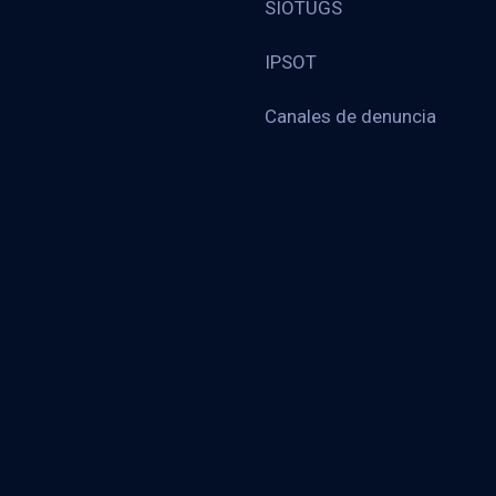
SIOTUGS
IPSOT
Canales de denuncia