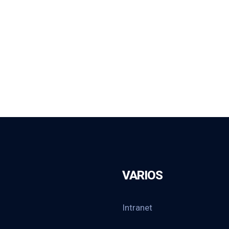
VARIOS
Intranet