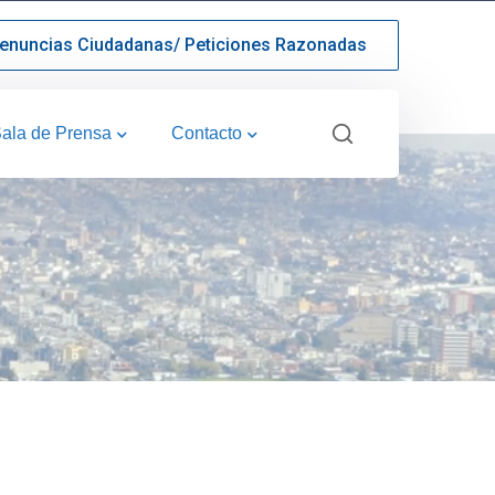
enuncias Ciudadanas/ Peticiones Razonadas
ala de Prensa
Contacto