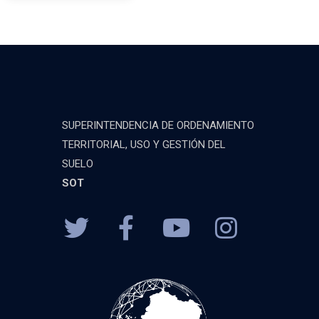
SUPERINTENDENCIA DE ORDENAMIENTO
TERRITORIAL, USO Y GESTIÓN DEL
SUELO
SOT