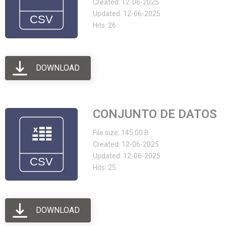
Created: 12-06-2025
Updated: 12-06-2025
Hits: 26
DOWNLOAD
CONJUNTO DE DATOS
File size: 145.00 B
Created: 12-06-2025
Updated: 12-06-2025
Hits: 25
DOWNLOAD