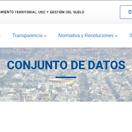
D
Transparencia
Normativa y Resoluciones
S
CONJUNTO DE DATOS