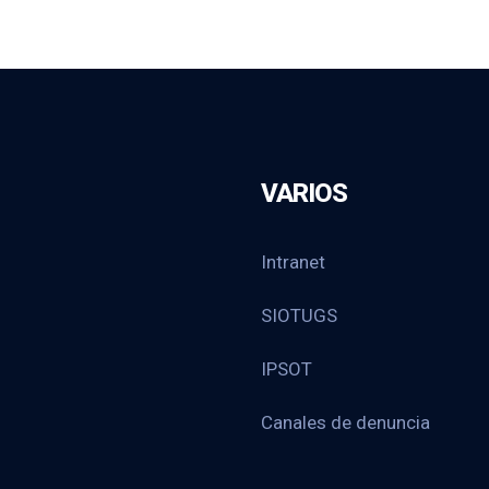
VARIOS
Intranet
SIOTUGS
IPSOT
Canales de denuncia