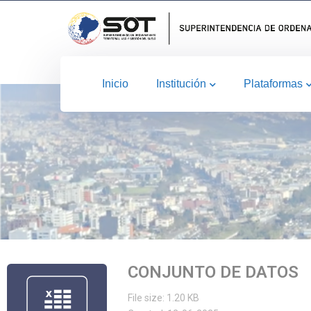
Inicio
Institución
Plataformas
CONJUNTO DE DATOS
File size: 1.20 KB