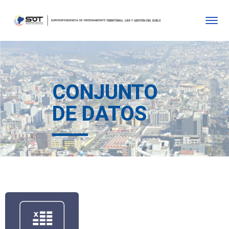
CONJUNTO
DE DATOS