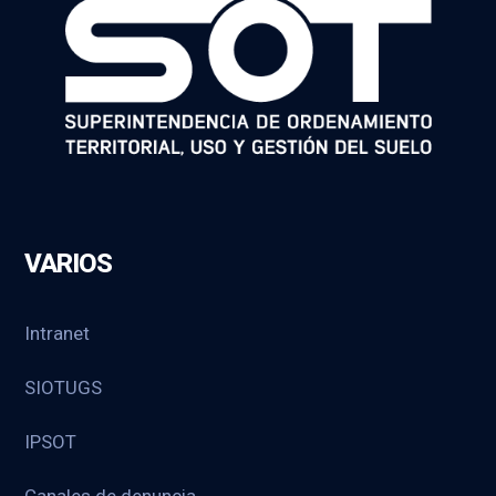
VARIOS
Intranet
SIOTUGS
IPSOT