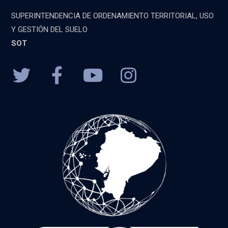
SUPERINTENDENCIA DE ORDENAMIENTO TERRITORIAL, USO
Y GESTIÓN DEL SUELO
SOT