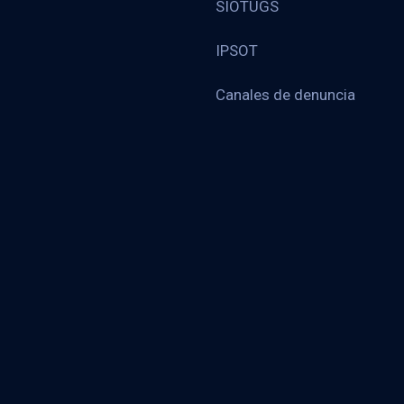
SIOTUGS
IPSOT
Canales de denuncia