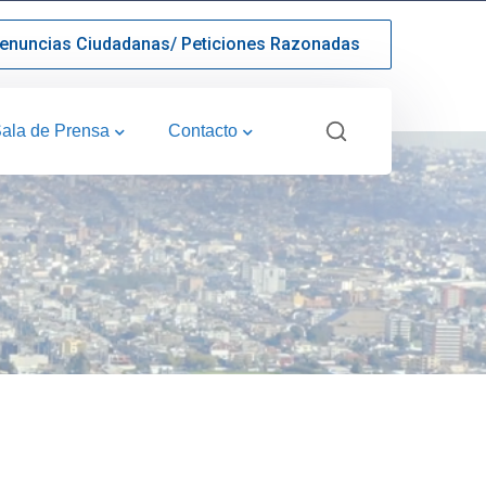
enuncias Ciudadanas/ Peticiones Razonadas
ala de Prensa
Contacto