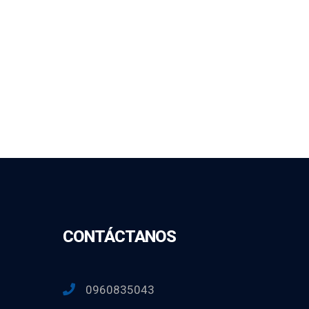
CONTÁCTANOS
0960835043