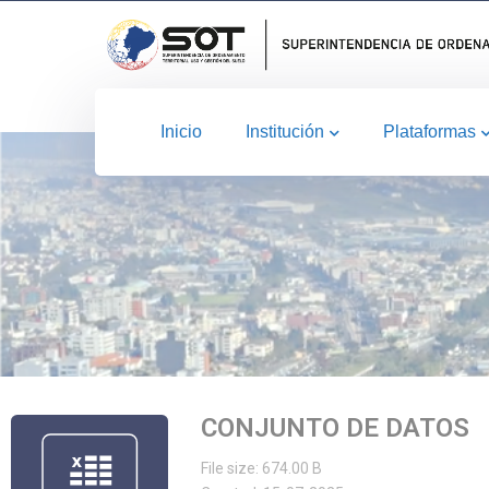
Inicio
Institución
Plataformas
CONJUNTO DE DATOS
File size: 674.00 B