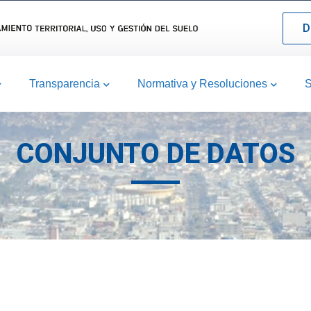
D
Transparencia
Normativa y Resoluciones
S
CONJUNTO DE DATOS