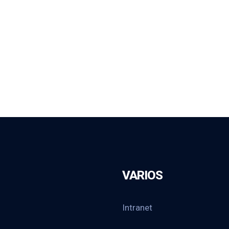
VARIOS
Intranet