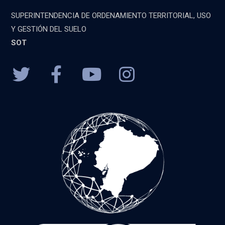
SUPERINTENDENCIA DE ORDENAMIENTO TERRITORIAL, USO
Y GESTIÓN DEL SUELO
SOT