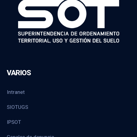
VARIOS
Intranet
SIOTUGS
IPSOT