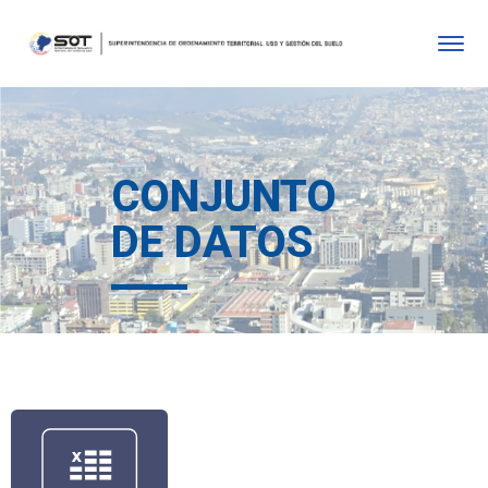
CONJUNTO
DE DATOS