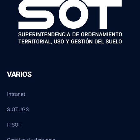
VARIOS
Intranet
SIOTUGS
IPSOT