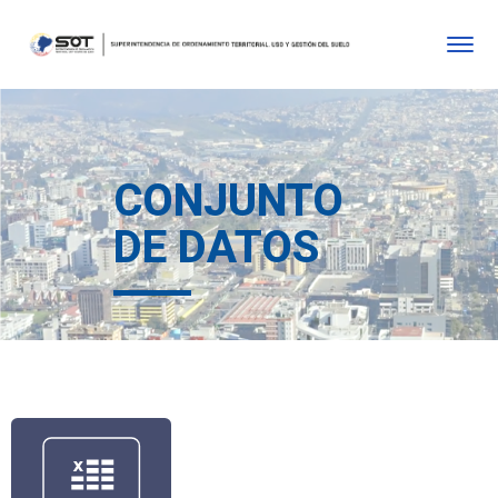
CONJUNTO
DE DATOS