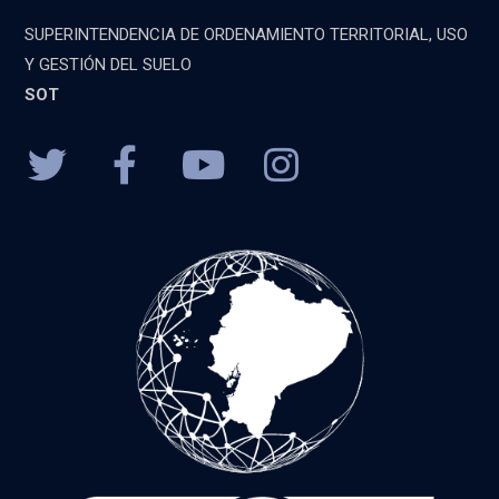
SUPERINTENDENCIA DE ORDENAMIENTO TERRITORIAL, USO
Y GESTIÓN DEL SUELO
SOT