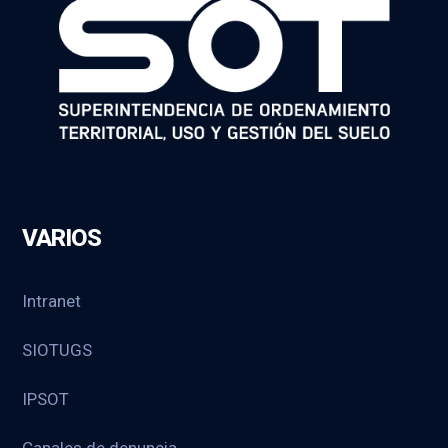
VARIOS
Intranet
SIOTUGS
IPSOT