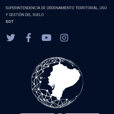
SUPERINTENDENCIA DE ORDENAMIENTO TERRITORIAL, USO
Y GESTIÓN DEL SUELO
SOT