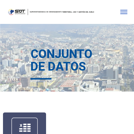
CONJUNTO
DE DATOS