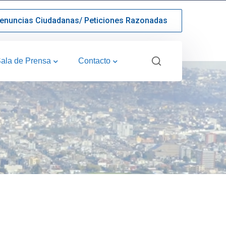
enuncias Ciudadanas/ Peticiones Razonadas
ala de Prensa
Contacto