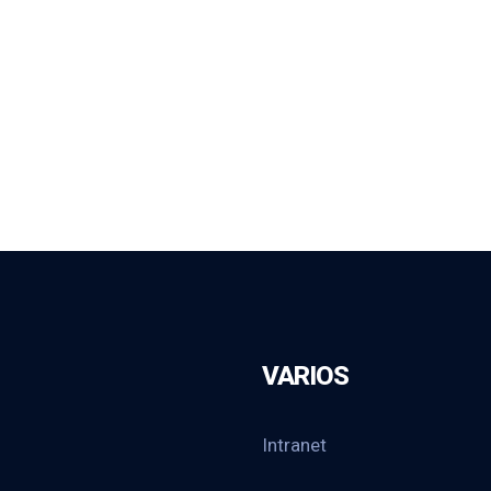
VARIOS
Intranet