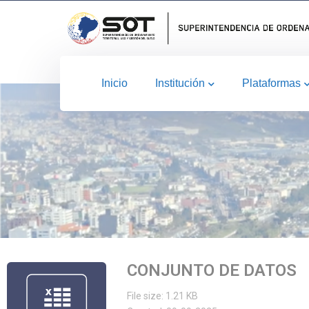
Inicio
Institución
Plataformas
CONJUNTO DE DATOS
File size: 1.21 KB