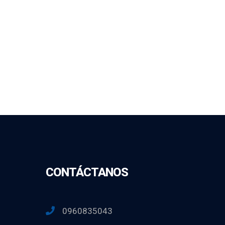
CONTÁCTANOS
0960835043