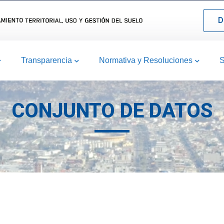
D
Transparencia
Normativa y Resoluciones
S
CONJUNTO DE DATOS