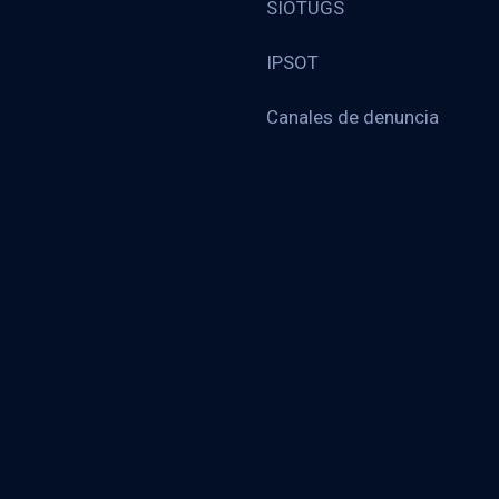
SIOTUGS
IPSOT
Canales de denuncia