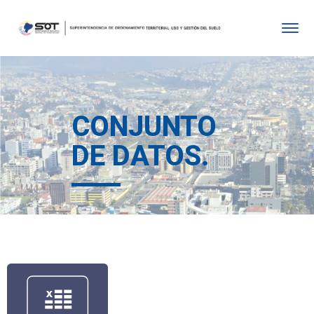
CONJUNTO
DE DATOS.