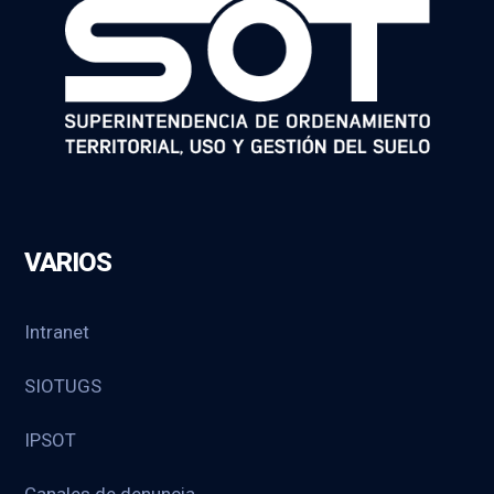
VARIOS
Intranet
SIOTUGS
IPSOT