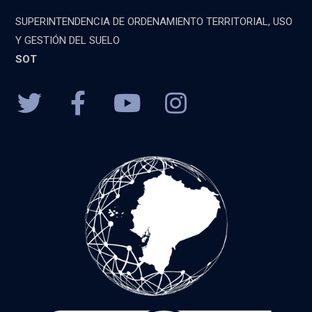
SUPERINTENDENCIA DE ORDENAMIENTO TERRITORIAL, USO
Y GESTIÓN DEL SUELO
SOT