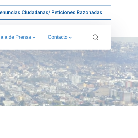
enuncias Ciudadanas/ Peticiones Razonadas
ala de Prensa
Contacto