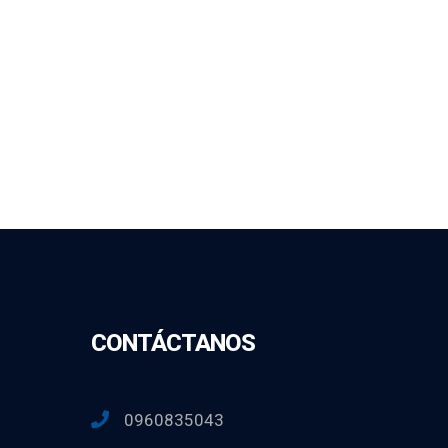
CONTÁCTANOS
0960835043