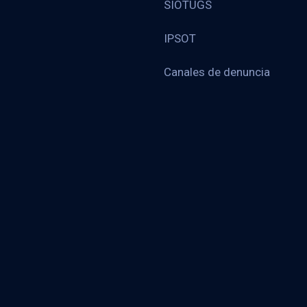
SIOTUGS
IPSOT
Canales de denuncia