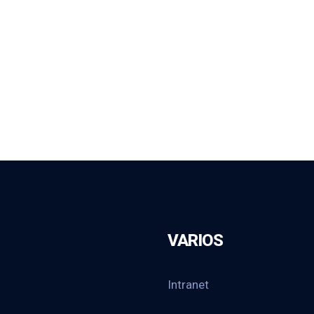
VARIOS
Intranet