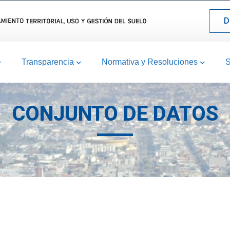
D
Transparencia
Normativa y Resoluciones
S
CONJUNTO DE DATOS