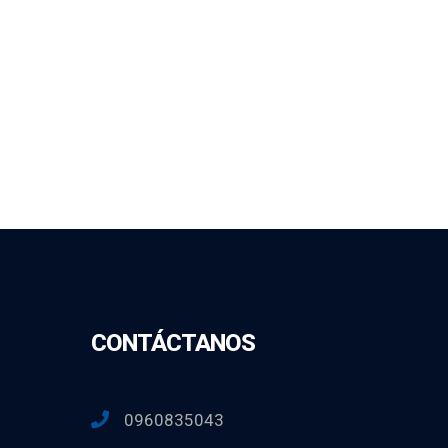
CONTÁCTANOS
0960835043