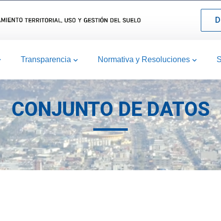
D
Transparencia
Normativa y Resoluciones
S
CONJUNTO DE DATOS