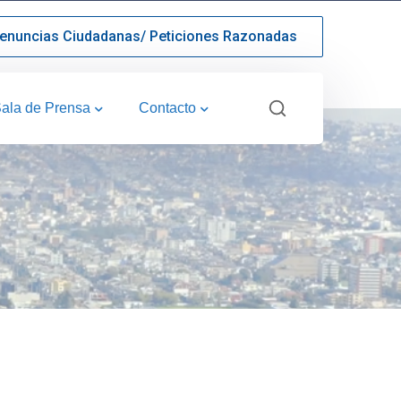
enuncias Ciudadanas/ Peticiones Razonadas
ala de Prensa
Contacto