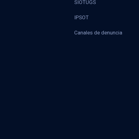
SIOTUGS
IPSOT
Canales de denuncia