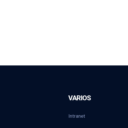
VARIOS
Intranet